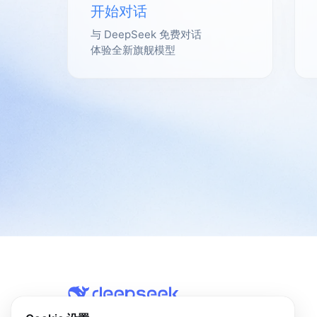
开始对话
与 DeepSeek 免费对话
体验全新旗舰模型