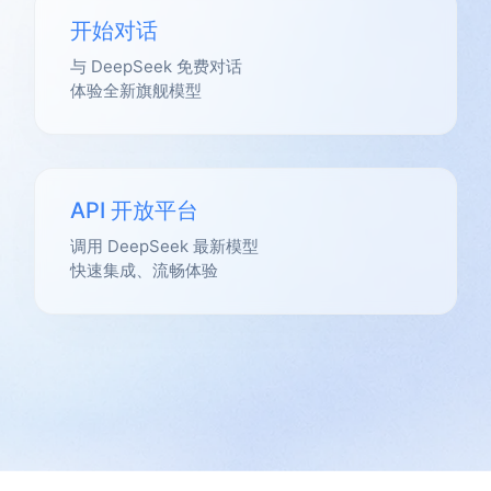
开始对话
与 DeepSeek 免费对话
体验全新旗舰模型
API 开放平台
调用 DeepSeek 最新模型
快速集成、流畅体验