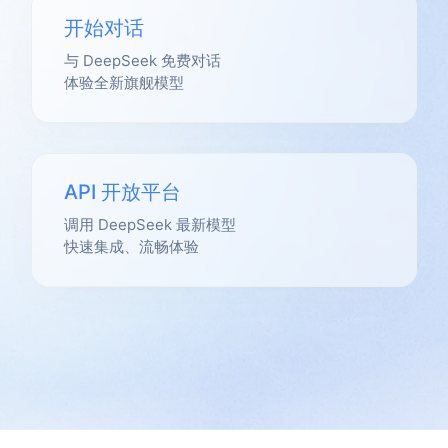
开始对话
与 DeepSeek 免费对话
体验全新旗舰模型
API 开放平台
调用 DeepSeek 最新模型
快速集成、流畅体验