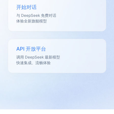
开始对话
与 DeepSeek 免费对话
体验全新旗舰模型
API 开放平台
调用 DeepSeek 最新模型
快速集成、流畅体验