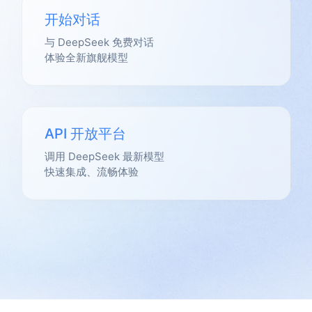
开始对话
与 DeepSeek 免费对话
体验全新旗舰模型
API 开放平台
调用 DeepSeek 最新模型
快速集成、流畅体验