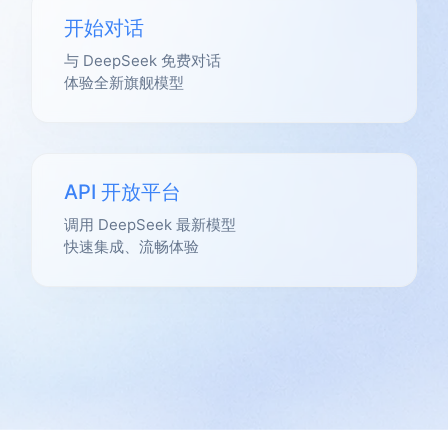
开始对话
与 DeepSeek 免费对话
体验全新旗舰模型
API 开放平台
调用 DeepSeek 最新模型
快速集成、流畅体验