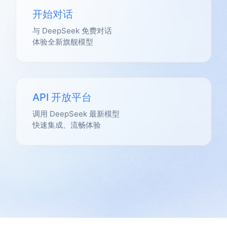
开始对话
与 DeepSeek 免费对话
体验全新旗舰模型
API 开放平台
调用 DeepSeek 最新模型
快速集成、流畅体验