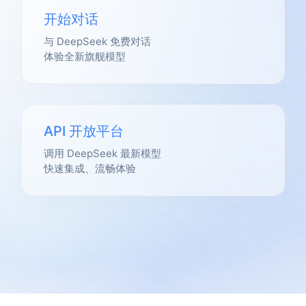
开始对话
与 DeepSeek 免费对话
体验全新旗舰模型
API 开放平台
调用 DeepSeek 最新模型
快速集成、流畅体验