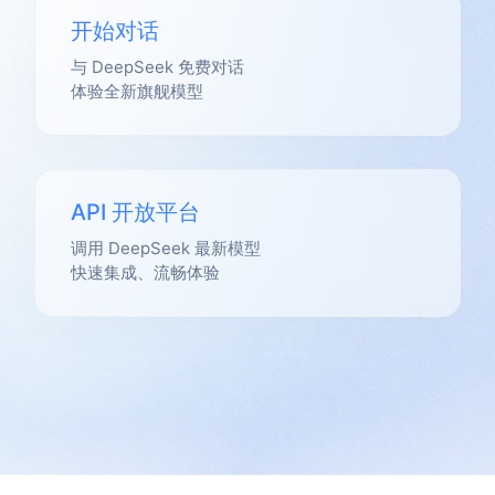
开始对话
与 DeepSeek 免费对话
体验全新旗舰模型
API 开放平台
调用 DeepSeek 最新模型
快速集成、流畅体验