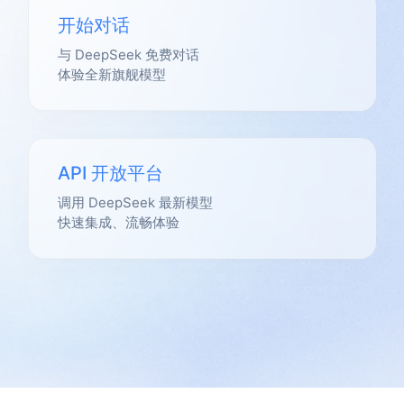
开始对话
与 DeepSeek 免费对话
体验全新旗舰模型
API 开放平台
调用 DeepSeek 最新模型
快速集成、流畅体验